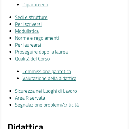
Dipartimenti
Sedi e strutture
Per iscriversi
Modulistica
Norme e regolamenti
Per laurearsi
Proseguire dopo la laurea
Qualità del Corso
Commissione paritetica
Valutazione della didattica
Sicurezza nei Luoghi di Lavoro
Area Riservata
Segnalazione problemi/criticità
Didattica