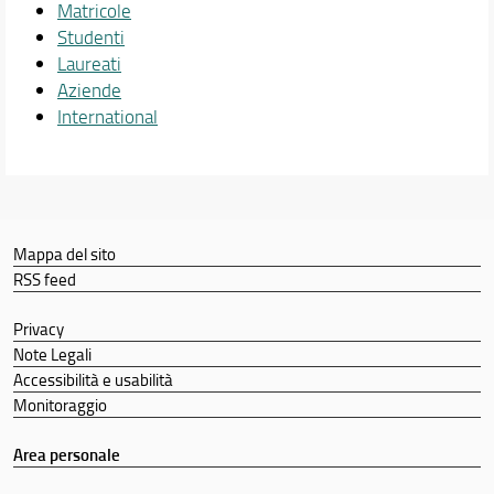
Matricole
Studenti
Laureati
Aziende
International
Mappa del sito
RSS feed
Privacy
Note Legali
Accessibilità e usabilità
Monitoraggio
Area personale