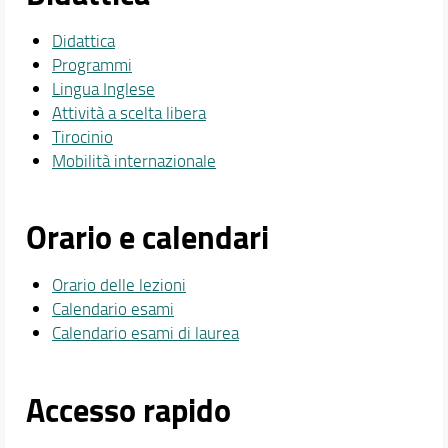
Didattica
Programmi
Lingua Inglese
Attività a scelta libera
Tirocinio
Mobilità internazionale
Orario e calendari
Orario delle lezioni
Calendario esami
Calendario esami di laurea
Accesso rapido